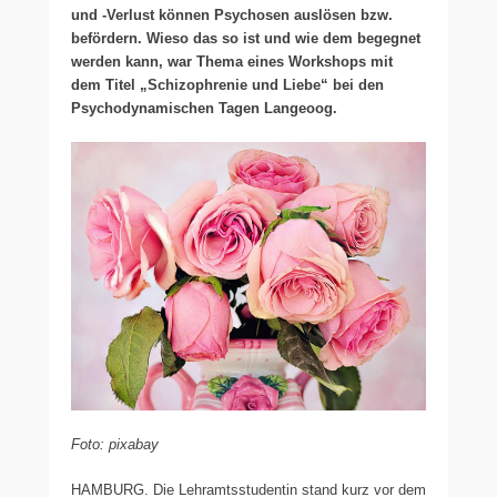
und -Verlust können Psychosen auslösen bzw.
befördern. Wieso das so ist und wie dem begegnet
werden kann, war Thema eines Workshops mit
dem Titel „Schizophrenie und Liebe“ bei den
Psychodynamischen Tagen Langeoog.
Foto: pixabay
HAMBURG. Die Lehramtsstudentin stand kurz vor dem