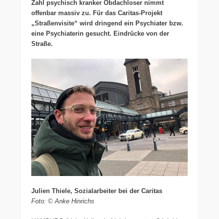
Zahl psychisch kranker Obdachloser nimmt
offenbar massiv zu. Für das Caritas-Projekt
„Straßenvisite“ wird dringend ein Psychiater bzw.
eine Psychiaterin gesucht. Eindrücke von der
Straße.
Julien Thiele, Sozialarbeiter bei der Caritas
Foto: © Anke Hinrichs