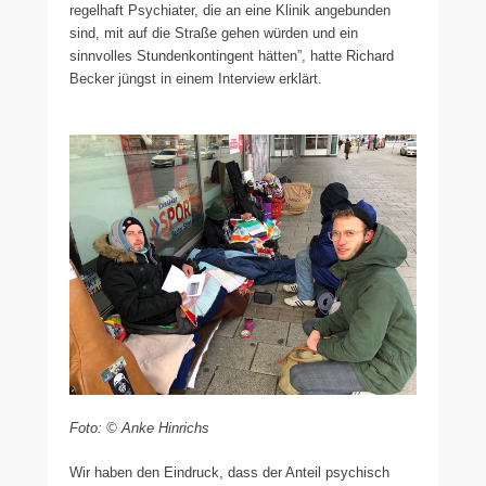
regelhaft Psychiater, die an eine Klinik angebunden
sind, mit auf die Straße gehen würden und ein
sinnvolles Stundenkontingent hätten”, hatte Richard
Becker jüngst in einem Interview erklärt.
Foto: © Anke Hinrichs
Wir haben den Eindruck, dass der Anteil psychisch